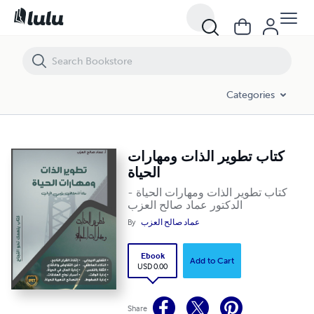
كتاب تطوير الذات ومهارات الحياة
Categories
كتاب تطوير الذات ومهارات
الحياة
كتاب تطوير الذات ومهارات الحياة -
الدكتور عماد صالح العزب
عماد صالح العزب
By
Ebook
Add to Cart
USD 0.00
Share