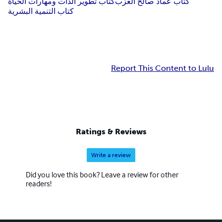
كتاب عماد صالح العزب
كتاب تطوير الذات ومهارات الحياة
كتاب التنمية البشرية
Report This Content to Lulu
Ratings & Reviews
Write a review
Did you love this book? Leave a review for other
readers!