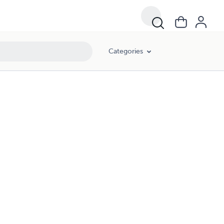
Categories