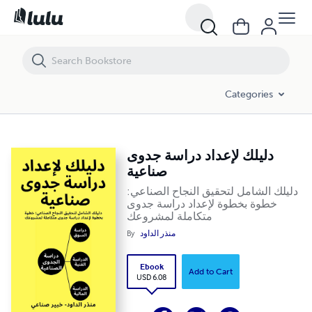
دليلك لإعداد دراسة جدوى صناعية
Categories
دليلك لإعداد دراسة جدوى
صناعية
دليلك الشامل لتحقيق النجاح الصناعي:
خطوة بخطوة لإعداد دراسة جدوى
متكاملة لمشروعك
By
منذر الداود
Ebook
Add to Cart
USD 6.08