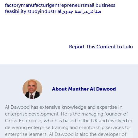
factory
manufacturig
entrepreneur
small business
feasibility study
industrial
دراسة جدوى
صناعي
Report This Content to Lulu
About
Munther Al Dawood
Al Dawood has extensive knowledge and expertise in
enterprise development. He is the managing founder of
Grow Enterprise, which is based in the UK and involved in
delivering enterprise training and mentorship services to
enterprise learners. Al Dawood is also the developer of