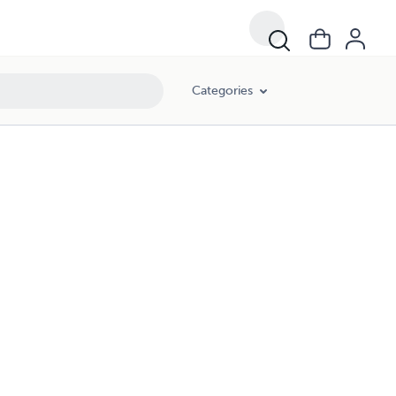
Categories