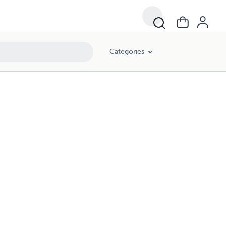
Categories