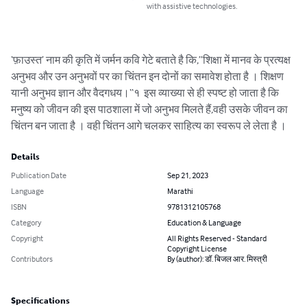
with assistive technologies.
‘फ़ाउस्त’ नाम की कृति में जर्मन कवि गेटे बताते है कि,”शिक्षा में मानव के प्रत्यक्ष 
अनुभव और उन अनुभवों पर का चिंतन इन दोनों का समावेश होता है । शिक्षण 
यानी अनुभव ज्ञान और वैदगधय।“१  इस व्याख्या से ही स्पष्ट हो जाता है कि 
मनुष्य को जीवन की इस पाठशाला में जो अनुभव मिलते हैं,वही उसके जीवन का 
चिंतन बन जाता है । वही चिंतन आगे चलकर साहित्य का स्वरूप ले लेता है ।
Details
Publication Date
Sep 21, 2023
Language
Marathi
ISBN
9781312105768
Category
Education & Language
Copyright
All Rights Reserved - Standard
Copyright License
Contributors
By (author): डॉ. बिजल आर. मिस्त्री
Specifications