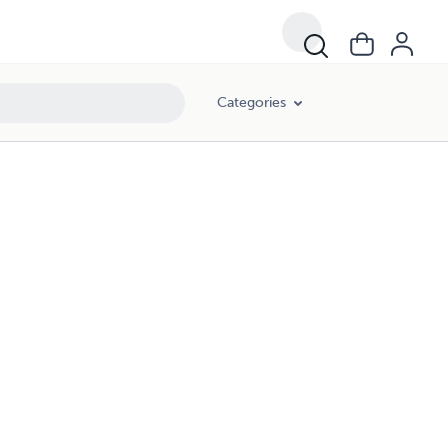
Categories