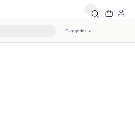
Categories