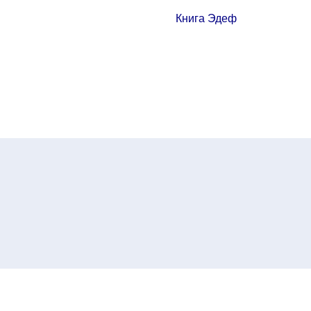
Книга Эдеф