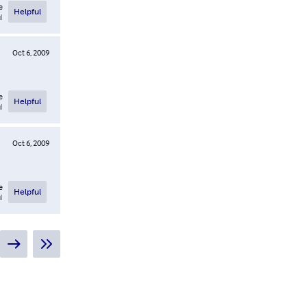
e
Helpful
l
Oct 6, 2009
e
Helpful
l
Oct 6, 2009
e
Helpful
l