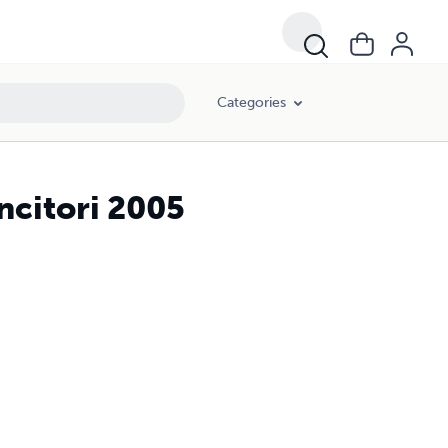
Categories
incitori 2005