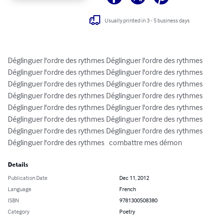
Usually printed in 3 - 5 business days
Déglinguer l'ordre des rythmes Déglinguer l'ordre des rythmes 
Déglinguer l'ordre des rythmes Déglinguer l'ordre des rythmes 
Déglinguer l'ordre des rythmes Déglinguer l'ordre des rythmes 
Déglinguer l'ordre des rythmes Déglinguer l'ordre des rythmes 
Déglinguer l'ordre des rythmes Déglinguer l'ordre des rythmes 
Déglinguer l'ordre des rythmes Déglinguer l'ordre des rythmes 
Déglinguer l'ordre des rythmes Déglinguer l'ordre des rythmes 
Déglinguer l'ordre des rythmes   combattre mes démon
Details
Publication Date
Dec 11, 2012
Language
French
ISBN
9781300508380
Category
Poetry