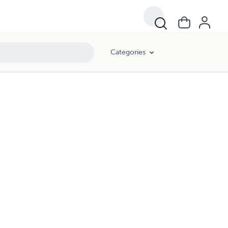
Categories