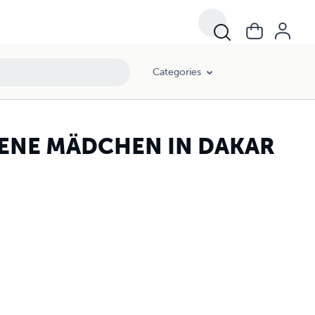
Categories
ENE MÄDCHEN IN DAKAR