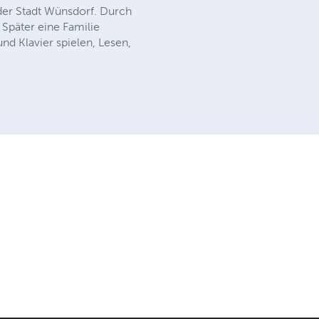
der Stadt Wünsdorf. Durch
Später eine Familie
d Klavier spielen, Lesen,