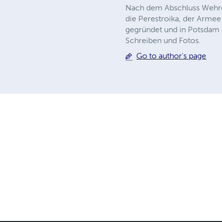
Nach dem Abschluss Wehrdi
die Perestroika, der Arme
gegründet und in Potsdam e
Schreiben und Fotos.
Go to author's page