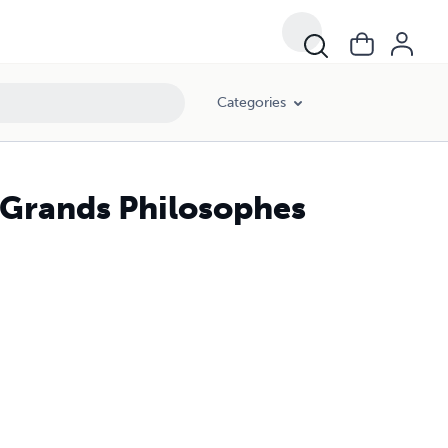
Categories
s Grands Philosophes