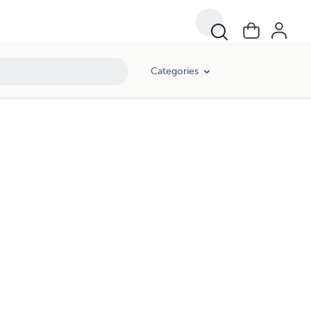
Categories