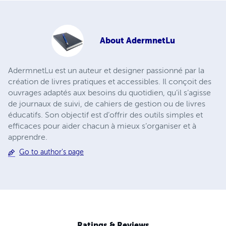
About
AdermnetLu
AdermnetLu est un auteur et designer passionné par la
création de livres pratiques et accessibles. Il conçoit des
ouvrages adaptés aux besoins du quotidien, qu’il s’agisse
de journaux de suivi, de cahiers de gestion ou de livres
éducatifs. Son objectif est d’offrir des outils simples et
efficaces pour aider chacun à mieux s’organiser et à
apprendre.
Go to author's page
Ratings & Reviews