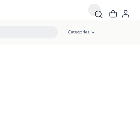
Categories