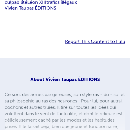
culpabilité
Léon XIII
trafics illégaux
Vivien Taupas ÉDITIONS
Report This Content to Lulu
About
Vivien Taupas ÉDITIONS
Ce sont des armes dangereuses, son style ras - du - sol et
sa philosophie au ras des neurones ! Pour lui, pour autrui,
cochons et autres truies. Il tire sur toutes les idées qui
volettent dans le vent de l'actualité, et dont le ridicule est
délicieusement caché par les modes et les habitudes
prises. Il le faisait déjà, bien que jeune et fonctionnaire,