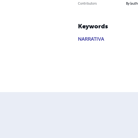
Contributors
By (auth
Keywords
NARRATIVA