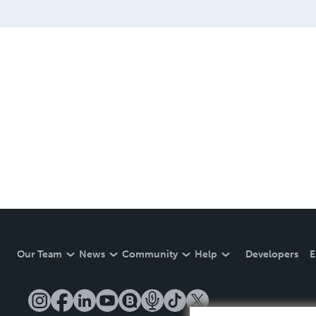
Our Team
News
Community
Help
Developers
E