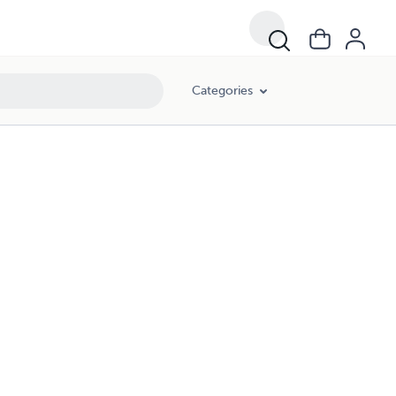
Categories