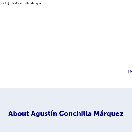
or): Agustín Conchilla Márquez
R
About
Agustín Conchilla Márquez