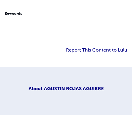
Keywords
Report This Content to Lulu
About
AGUSTIN ROJAS AGUIRRE