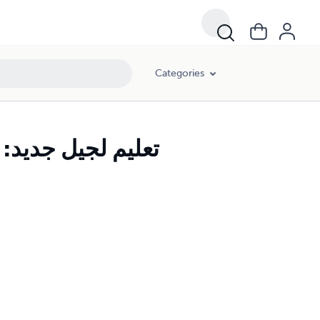
Categories
تعليم لجيل جديد: 