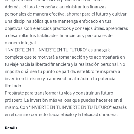
Además, el libro te enseña a administrar tus finanzas 
personales de manera efectiva, ahorrar para el futuro y cultivar 
una disciplina sólida que te mantenga enfocado en tus 
objetivos. Con ejercicios prácticos y consejos útiles, aprenderás 
a desarrollar tus habilidades financieras y personales de 
manera integral.

"INVIERTE EN TI, INVIERTE EN TU FUTURO" es una guía 
completa que te motivará a tomar acción y te acompañará en 
tu viaje hacia la libertad financiera y la realización personal. No 
importa cuál sea tu punto de partida, este libro te inspirará a 
invertir en ti mismo y a aprovechar al máximo tu potencial 
ilimitado.

Prepárate para transformar tu vida y construir un futuro 
próspero. La inversión más valiosa que puedes hacer es en ti 
mismo. Con "INVIERTE EN TI, INVIERTE EN TU FUTURO" estarás 
en el camino correcto hacia el éxito y la felicidad duradera.
Details