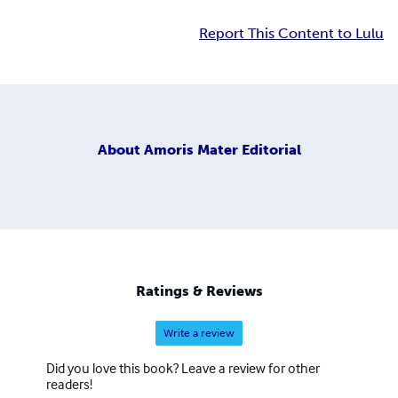
Report This Content to Lulu
About
Amoris Mater Editorial
Ratings & Reviews
Write a review
Did you love this book? Leave a review for other
readers!