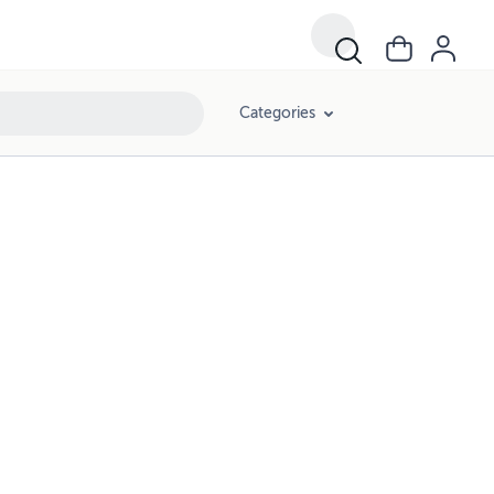
Categories