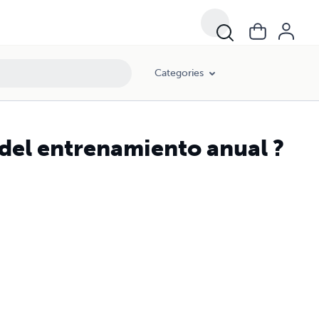
Categories
 del entrenamiento anual ?