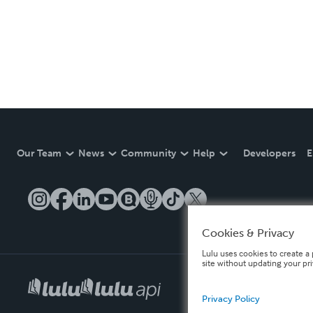
Our Team
News
Community
Help
Developers
E
Cookies & Privacy
Lulu uses cookies to create a 
site without updating your pr
Privacy Policy