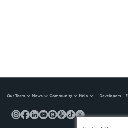
Our Team
News
Community
Help
Developers
E