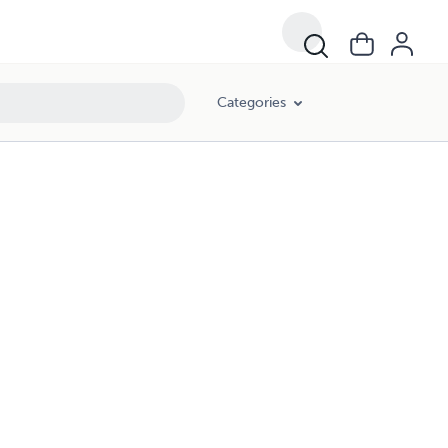
Categories