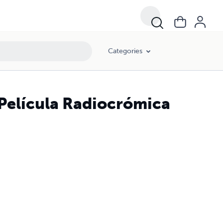
Categories
 Película Radiocrómica