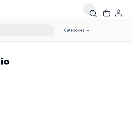
Categories
nio