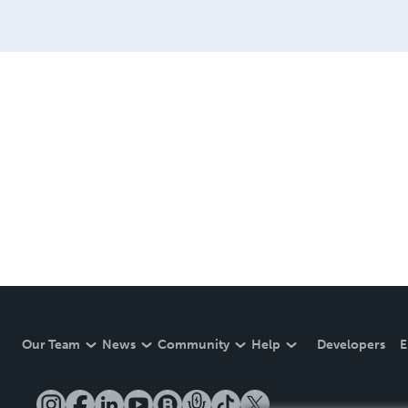
Our Team
News
Community
Help
Developers
E