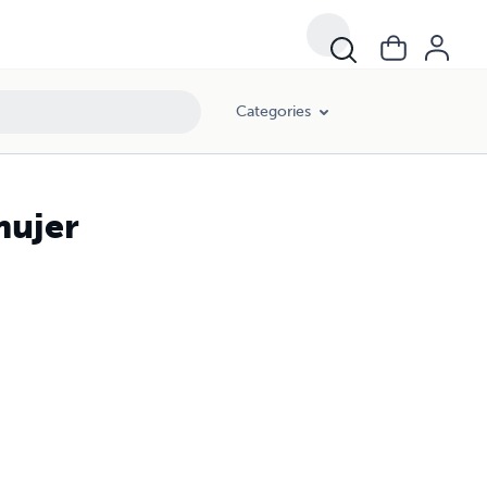
Categories
mujer