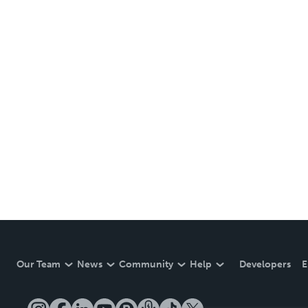
Our Team
News
Community
Help
Developers
E