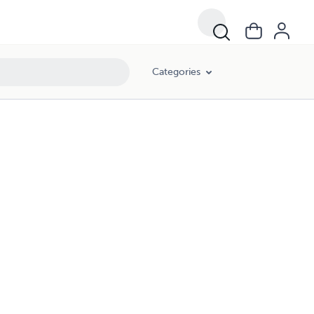
Categories