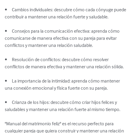
•	Cambios individuales: descubre cómo cada cónyuge puede 
contribuir a mantener una relación fuerte y saludable.

•	Consejos para la comunicación efectiva: aprenda cómo 
comunicarse de manera efectiva con su pareja para evitar 
conflictos y mantener una relación saludable.

•	Resolución de conflictos: descubre cómo resolver 
conflictos de manera efectiva y mantener una relación sólida.

•	La importancia de la intimidad: aprenda cómo mantener 
una conexión emocional y física fuerte con su pareja.

•	Crianza de los hijos: descubre cómo criar hijos felices y 
saludables y mantener una relación fuerte al mismo tiempo.

"Manual del matrimonio feliz" es el recurso perfecto para 
cualquier pareja que quiera construir y mantener una relación 