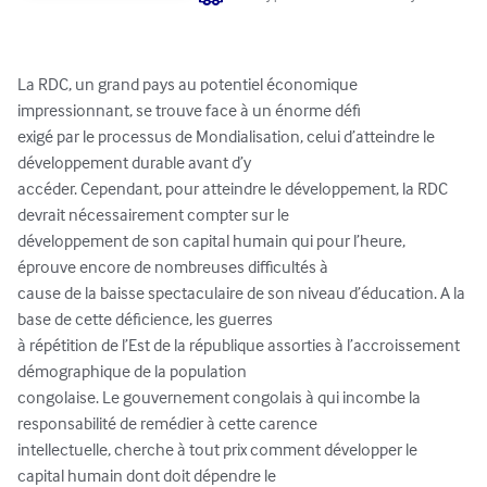
La RDC, un grand pays au potentiel économique 
impressionnant, se trouve face à un énorme défi 

exigé par le processus de Mondialisation, celui d’atteindre le 
développement durable avant d’y 

accéder. Cependant, pour atteindre le développement, la RDC 
devrait nécessairement compter sur le 

développement de son capital humain qui pour l’heure, 
éprouve encore de nombreuses difficultés à

cause de la baisse spectaculaire de son niveau d’éducation. A la 
base de cette déficience, les guerres 

à répétition de l’Est de la république assorties à l’accroissement 
démographique de la population

congolaise. Le gouvernement congolais à qui incombe la 
responsabilité de remédier à cette carence 

intellectuelle, cherche à tout prix comment développer le 
capital humain dont doit dépendre le 
