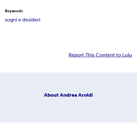
Keywords
sogni e desideri
Report This Content to Lulu
About
Andrea Aroldi