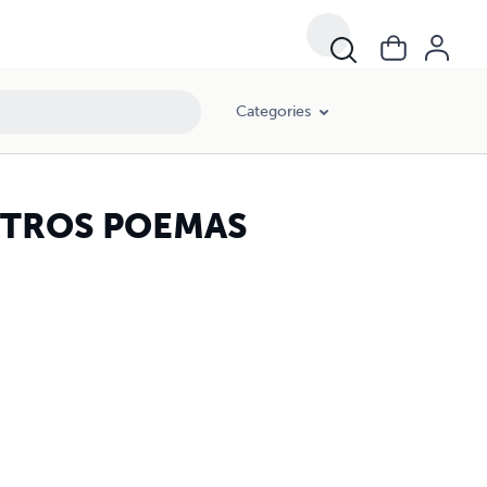
Categories
STROS POEMAS