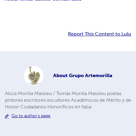
Report This Content to Lulu
About
Grupo Artemorilla
Alicia Morilla Massieu / Tomás Morilla Massieu poetas
pintores escritores escultores Académicos de Mérito y de
Honor Ciudadanos Honoríficos en Italia
Go to author's page