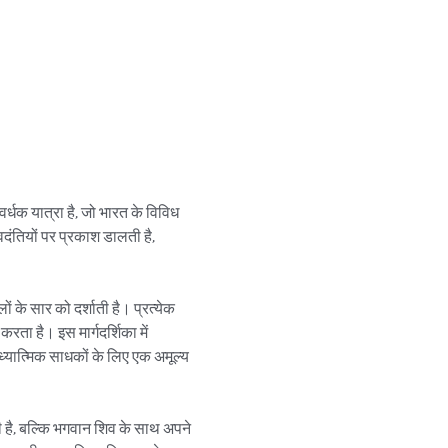
नवर्धक यात्रा है, जो भारत के विविध 
िंवदंतियों पर प्रकाश डालती है, 
 के सार को दर्शाती है। प्रत्येक 
ता है। इस मार्गदर्शिका में 
ध्यात्मिक साधकों के लिए एक अमूल्य 
करती है, बल्कि भगवान शिव के साथ अपने 