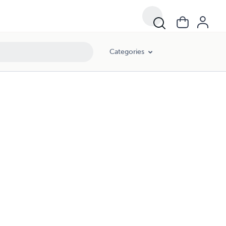
Categories