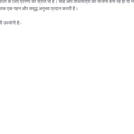
ालों के लिए प्रेरणा का स्रोत भी है। चाहे आप तीर्थयात्रा की योजना बना रहे हों या
ह पुस्तक एक गहन और समृद्ध अनुभव प्रदान करती है।

ी उपयोगी है:-
