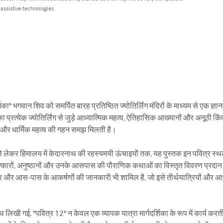
 assistive technologies.
्शिका" भगवान शिव को समर्पित बारह प्रतिष्ठित ज्योतिर्लिंग मंदिरों के माध्यम से एक ज्ञा
दर्शिका प्रत्येक ज्योतिर्लिंग से जुड़े आध्यात्मिक महत्व, ऐतिहासिक आख्यानों और अनूठी क
 और धार्मिक महत्व की गहन समझ मिलती है।

से लेकर हिमालय में केदारनाथ की रहस्यमयी ऊंचाइयों तक, यह पुस्तक इन पवित्र स्थलों
मत्कारों, अनुष्ठानों और उनके आसपास की पौराणिक कथाओं का विस्तृत विवरण प्रदान कर
ित्र और आस-पास के आकर्षणों की जानकारी भी शामिल है, जो इसे तीर्थयात्रियों और आ
ि के साथ लिखी गई, "पवित्र 12" न केवल एक व्यापक यात्रा मार्गदर्शिका के रूप में कार्य 