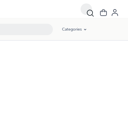
Categories