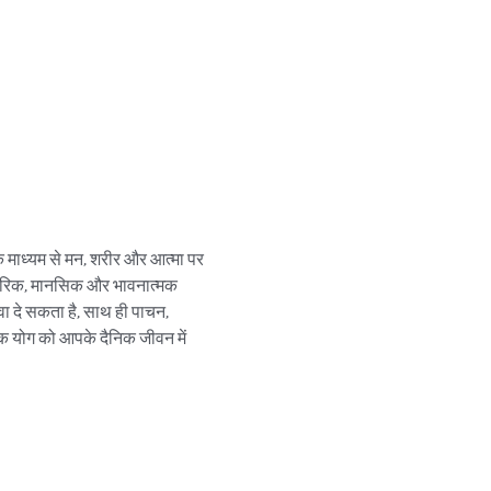
के माध्यम से मन, शरीर और आत्मा पर 
रीरिक, मानसिक और भावनात्मक 
ावा दे सकता है, साथ ही पाचन, 
तक योग को आपके दैनिक जीवन में 