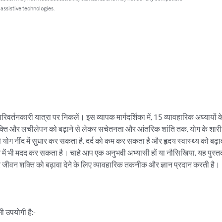
 assistive technologies.
रिवर्तनकारी यात्रा पर निकलें। इस व्यापक मार्गदर्शिका में, 15 व्यावहारिक अध्यायों 
क्ति और लचीलेपन को बढ़ाने से लेकर सचेतनता और आंतरिक शांति तक, योग के शा
से योग नींद में सुधार कर सकता है, दर्द को कम कर सकता है और हृदय स्वास्थ्य को बढ़
ने में भी मदद कर सकता है। चाहे आप एक अनुभवी अभ्यासी हों या नौसिखिया, यह पुस्
वन शक्ति को बढ़ावा देने के लिए व्यावहारिक तकनीक और ज्ञान प्रदान करती है।

ी उपयोगी है:-
