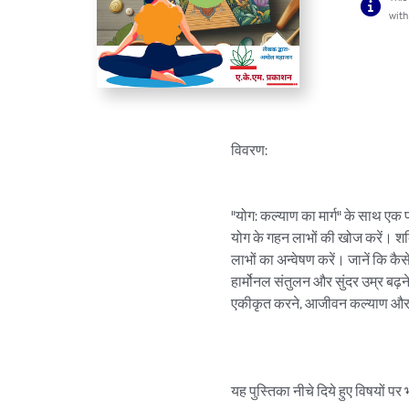
with
विवरण:

"योग: कल्याण का मार्ग" के साथ एक प
योग के गहन लाभों की खोज करें। श
लाभों का अन्वेषण करें। जानें कि कै
हार्मोनल संतुलन और सुंदर उम्र बढ़
एकीकृत करने, आजीवन कल्याण और जी
यह पुस्तिका नीचे दिये हुए विषयों पर भ