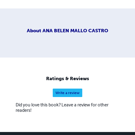
About
ANA BELEN MALLO CASTRO
Ratings & Reviews
Write a review
Did you love this book? Leave a review for other
readers!