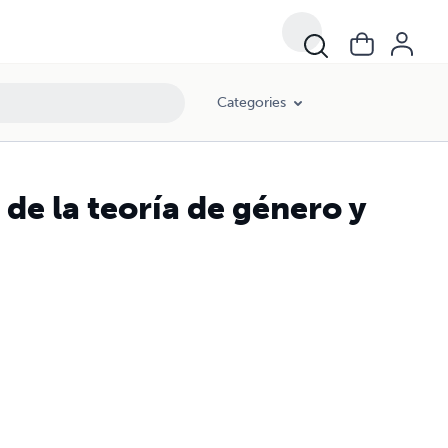
Categories
de la teoría de género y