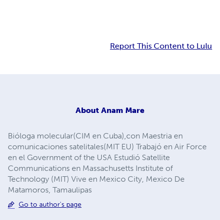
Report This Content to Lulu
About
Anam Mare
Bióloga molecular(CIM en Cuba),con Maestria en
comunicaciones satelitales(MIT EU) Trabajó en Air Force
en el Government of the USA Estudió Satellite
Communications en Massachusetts Institute of
Technology (MIT) Vive en Mexico City, Mexico De
Matamoros, Tamaulipas
Go to author's page