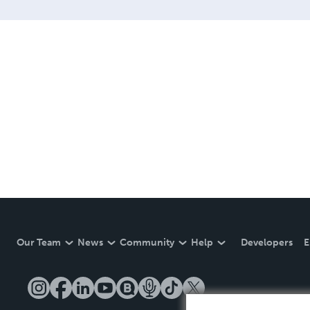
Our Team
News
Community
Help
Developers
E