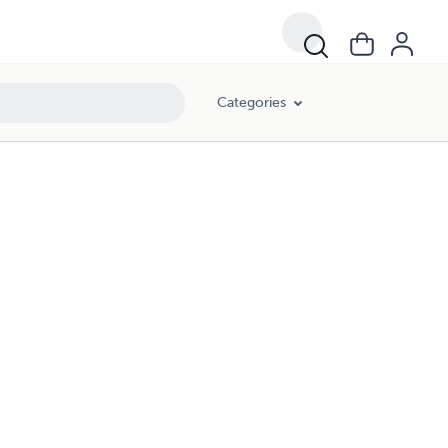
Categories