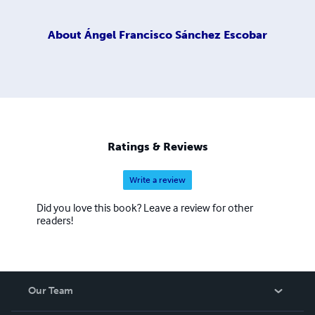
About
Ángel Francisco Sánchez Escobar
Ratings & Reviews
Write a review
Did you love this book? Leave a review for other
readers!
Our Team