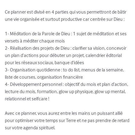
Ce planner est divisé en 4 parties qui vous permettront de bâtir 
une vie organisée et surtout productive car centrée sur Dieu : 

1- Méditation de la Parole de Dieu : 1 sujet de méditation et ses 
versets à méditer chaque mois

2- Réalisation des projets de Dieu : clarifier sa vision, concevoir 
un plan d’actions pour débuter un projet, calendrier éditorial 
pour les réseaux sociaux, banque d’idées

3- Organisation quotidienne : to do list, menus de la semaine, 
liste de courses, organisation financière

4- Développement personnel : objectif du mois et plan d’action, 
lecture du mois, formation, glow up physique, glow up mental, 
relationnel et selfcare !

Avec ce planner, vous aurez entre les mains un puissant allié 
pour optimiser votre temps sur Terre et ne pas prendre de retard 
sur votre agenda spirituel.