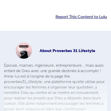
Report This Content to Lulu
About
Proverbes 31 Lifestyle
Épouse, maman, ingénieure, entrepreneure... mais aussi
enfant de Dieu avec une grande destinée à accomplir !
Anne-Lo est à l'origine de la page the
proverbes31_lifestyle, une plateforme qu'elle utilise pour
encourager les femmes à organiser leur quotidien, y
remettre Dieu au centre et se mettre en mouvement
pour réaliser les projets que Dieu a déposés dans leurs
coeurs. Elle aime notamment encourager les femmes à
puiser leurs ressources dans leur communion