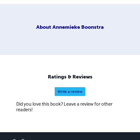
About
Annemieke Boonstra
Ratings & Reviews
Write a review
Did you love this book? Leave a review for other
readers!