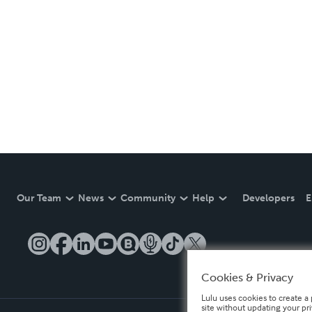
Our Team
News
Community
Help
Developers
E
Cookies & Privacy
Lulu uses cookies to create a 
site without updating your pr