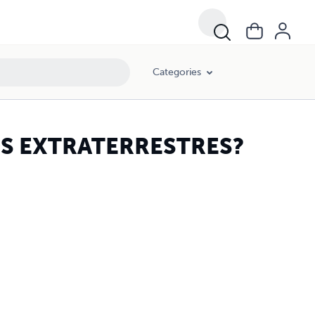
Categories
OS EXTRATERRESTRES?