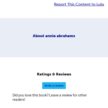
Report This Content to Lulu
About
annie abrahams
Ratings & Reviews
Write a review
Did you love this book? Leave a review for other
readers!