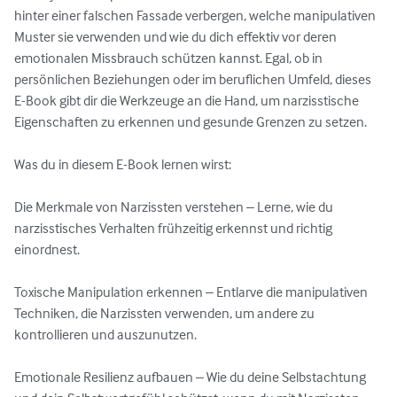
hinter einer falschen Fassade verbergen, welche manipulativen 
Muster sie verwenden und wie du dich effektiv vor deren 
emotionalen Missbrauch schützen kannst. Egal, ob in 
persönlichen Beziehungen oder im beruflichen Umfeld, dieses 
E-Book gibt dir die Werkzeuge an die Hand, um narzisstische 
Eigenschaften zu erkennen und gesunde Grenzen zu setzen.

Was du in diesem E-Book lernen wirst:

Die Merkmale von Narzissten verstehen – Lerne, wie du 
narzisstisches Verhalten frühzeitig erkennst und richtig 
einordnest.

Toxische Manipulation erkennen – Entlarve die manipulativen 
Techniken, die Narzissten verwenden, um andere zu 
kontrollieren und auszunutzen.

Emotionale Resilienz aufbauen – Wie du deine Selbstachtung 