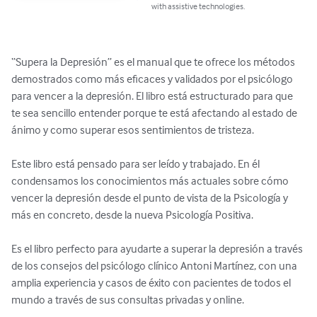
with assistive technologies.
“Supera la Depresión” es el manual que te ofrece los métodos 
demostrados como más eficaces y validados por el psicólogo 
para vencer a la depresión. El libro está estructurado para que 
te sea sencillo entender porque te está afectando al estado de 
ánimo y como superar esos sentimientos de tristeza.

Este libro está pensado para ser leído y trabajado. En él 
condensamos los conocimientos más actuales sobre cómo 
vencer la depresión desde el punto de vista de la Psicología y 
más en concreto, desde la nueva Psicología Positiva. 

Es el libro perfecto para ayudarte a superar la depresión a través 
de los consejos del psicólogo clínico Antoni Martínez, con una 
amplia experiencia y casos de éxito con pacientes de todos el 
mundo a través de sus consultas privadas y online.