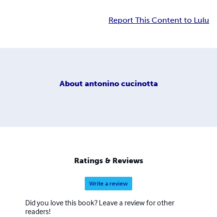
Report This Content to Lulu
About
antonino cucinotta
Ratings & Reviews
Write a review
Did you love this book? Leave a review for other
readers!