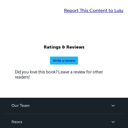
Report This Content to Lulu
Ratings & Reviews
Write a review
Did you love this book? Leave a review for other
readers!
Our Team
About Us
News