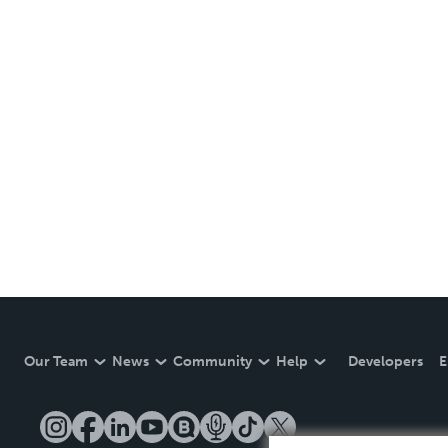
Our Team
News
Community
Help
Developers
E