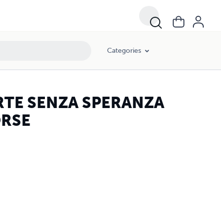
Categories
RTE SENZA SPERANZA
ORSE